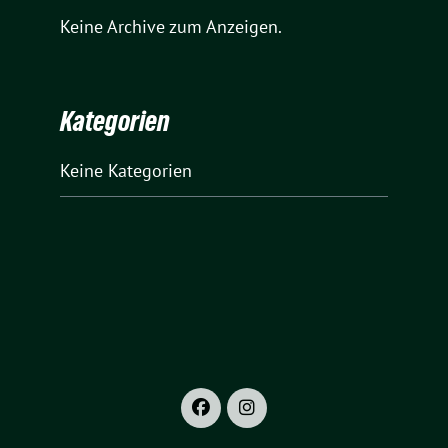
Keine Archive zum Anzeigen.
Kategorien
Keine Kategorien