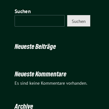
Suchen
Suchen
Neueste Beiträge
Neueste Kommentare
Es sind keine Kommentare vorhanden.
Archive